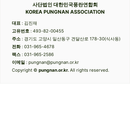
사단법인 대한민국풍란연합회
KOREA PUNGNAN ASSOCIATION
대표
: 김진재
고유번호
: 493-82-00455
주소
: 경기도 고양시 일산동구 견달산로 178-30(식사동)
전화
: 031-965-4678
팩스
: 031-965-2586
이메일
: pungnan@pungnan.or.kr
Copyright ©
pungnan.or.kr.
All rights reserved.