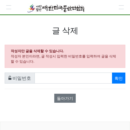
글 삭제
작성자만 글을 삭제할 수 있습니다.
작성자 본인이라면, 글 작성시 입력한 비밀번호를 입력하여 글을 삭제
할 수 있습니다.
확인
비밀번호
필수
돌아가기