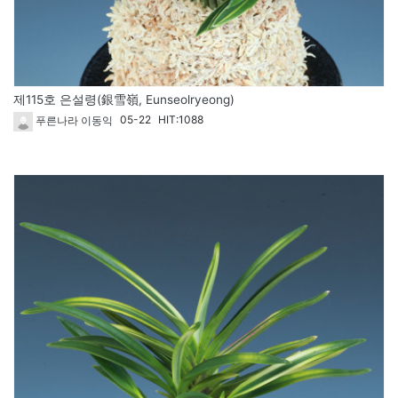
제115호 은설령(銀雪嶺, Eunseolryeong)
05-22
HIT:1088
푸른나라 이동익
102