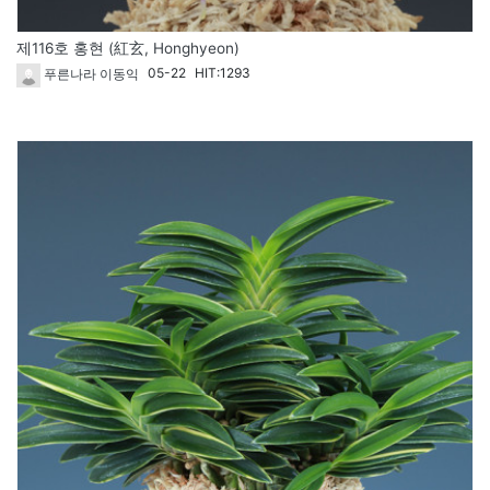
제116호 홍현 (紅玄, Honghyeon)
05-22
HIT:1293
푸른나라 이동익
103