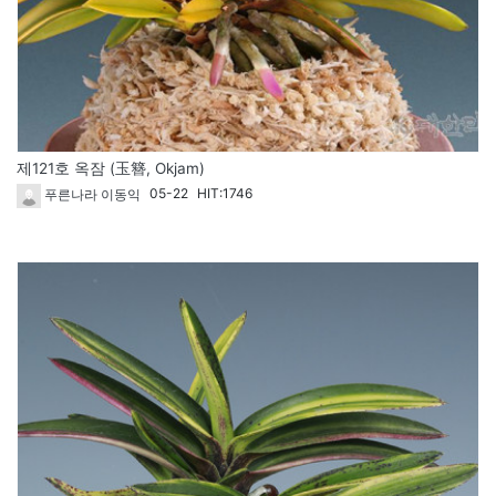
제121호 옥잠 (玉簪, Okjam)
05-22
HIT:1746
푸른나라 이동익
108