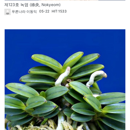
제123호 녹염 (綠炎, Nokyeom)
05-22
HIT:1533
푸른나라 이동익
열람중