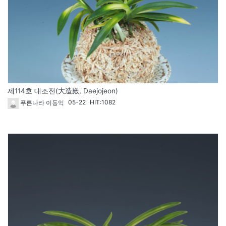
제114호 대조전(大造殿, Daejojeon)
05-22
HIT:1082
푸른나라 이동익
101