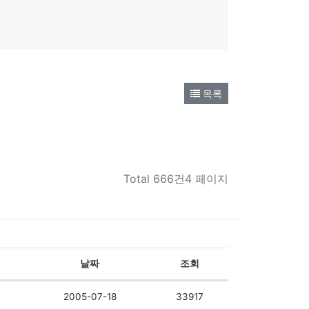
목록
Total
666건4 페이지
날짜
조회
2005-07-18
33917