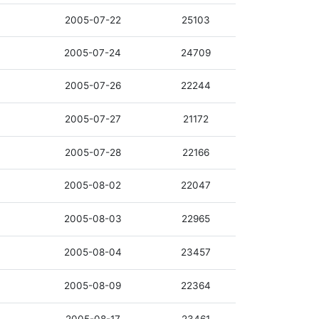
2005-07-22
25103
2005-07-24
24709
2005-07-26
22244
2005-07-27
21172
2005-07-28
22166
2005-08-02
22047
2005-08-03
22965
2005-08-04
23457
2005-08-09
22364