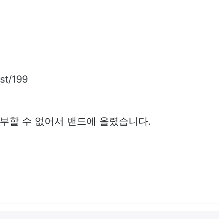
st/199
부할 수 없어서 밴드에 올렸습니다.