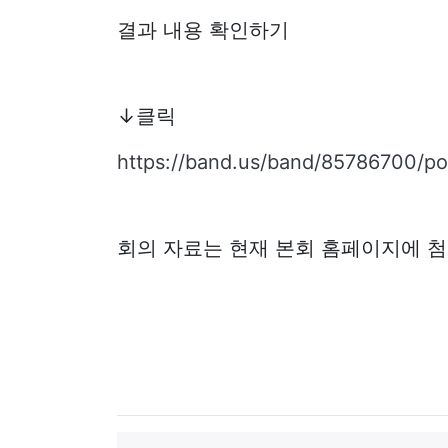
결과 내용 확인하기
↓클릭
https://band.us/band/85786700/po
회의 자료는 현재 본회 홈페이지에 첨