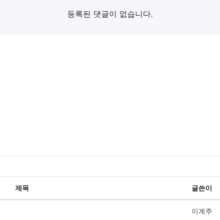
등록된 댓글이 없습니다.
제목
글쓴이
이계주