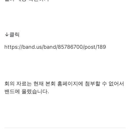
↓클릭
https://band.us/band/85786700/post/189
회의 자료는 현재 본회 홈페이지에 첨부할 수 없어서
밴드에 올렸습니다.