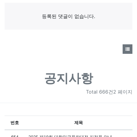
댓글목록
등록된 댓글이 없습니다.
공지사항
Total
666건2 페이지
번호
제목
공지사항 목록