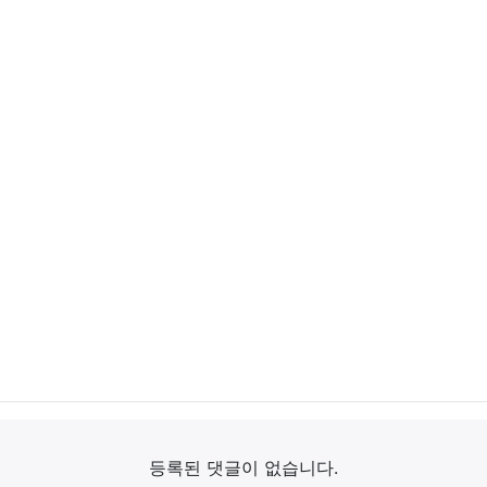
등록된 댓글이 없습니다.