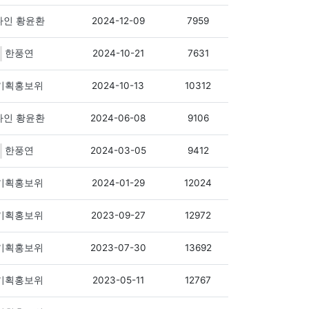
2024-12-09
7959
인 황윤환
2024-10-21
7631
한풍연
2024-10-13
10312
기획홍보위
2024-06-08
9106
인 황윤환
2024-03-05
9412
한풍연
2024-01-29
12024
기획홍보위
2023-09-27
12972
기획홍보위
2023-07-30
13692
기획홍보위
2023-05-11
12767
기획홍보위