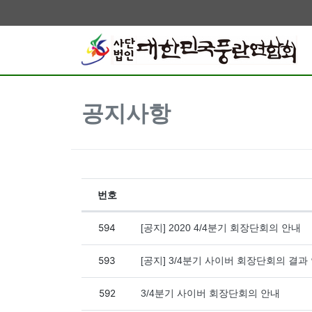
공지사항
번호
공지사항 목록
594
[공지] 2020 4/4분기 회장단회의 안내
593
[공지] 3/4분기 사이버 회장단회의 결과
592
3/4분기 사이버 회장단회의 안내