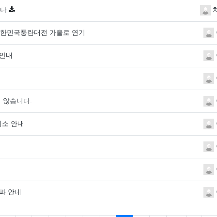
니다
회 대한민국풍란대전 가을로 연기
 안내
 않습니다.
취소 안내
결과 안내