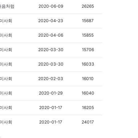
2020-06-09
26265
처음처럼
2020-04-23
15687
이사회
2020-04-06
15855
이사회
2020-03-30
15706
이사회
2020-03-30
16033
이사회
2020-02-03
16010
이사회
2020-01-29
16040
이사회
2020-01-17
16205
이사회
2020-01-17
24017
이사회